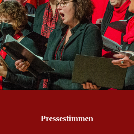
Pressestimmen