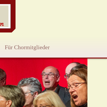
Für Chormitglieder