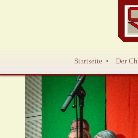
Startseite
Der Ch