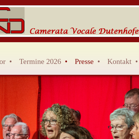
or
Termine 2026
Presse
Kontakt